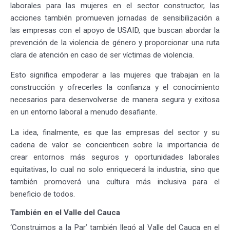
laborales para las mujeres en el sector constructor, las
acciones también promueven jornadas de sensibilización a
las empresas con el apoyo de USAID, que buscan abordar la
prevención de la violencia de género y proporcionar una ruta
clara de atención en caso de ser víctimas de violencia.
Esto significa empoderar a las mujeres que trabajan en la
construcción y ofrecerles la confianza y el conocimiento
necesarios para desenvolverse de manera segura y exitosa
en un entorno laboral a menudo desafiante.
La idea, finalmente, es que las empresas del sector y su
cadena de valor se concienticen sobre la importancia de
crear entornos más seguros y oportunidades laborales
equitativas, lo cual no solo enriquecerá la industria, sino que
también promoverá una cultura más inclusiva para el
beneficio de todos.
También en el Valle del Cauca
‘Construimos a la Par’ también llegó al Valle del Cauca en el