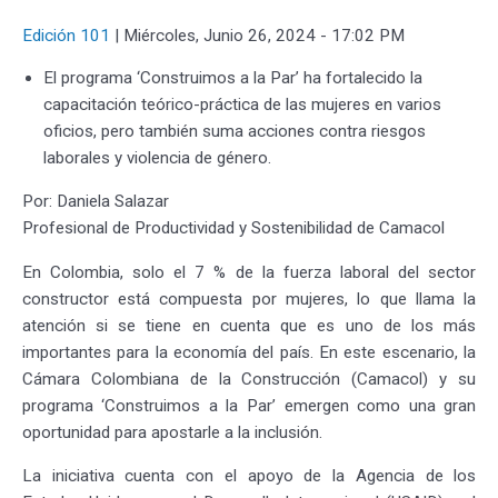
Edición 101
|
Miércoles, Junio 26, 2024 - 17:02 PM
El programa ‘Construimos a la Par’ ha fortalecido la
capacitación teórico-práctica de las mujeres en varios
oficios, pero también suma acciones contra riesgos
laborales y violencia de género.
Por: Daniela Salazar
Profesional de Productividad y Sostenibilidad de Camacol
En Colombia, solo el 7 % de la fuerza laboral del sector
constructor está compuesta por mujeres, lo que llama la
atención si se tiene en cuenta que es uno de los más
importantes para la economía del país. En este escenario, la
Cámara Colombiana de la Construcción (Camacol) y su
programa ‘Construimos a la Par’ emergen como una gran
oportunidad para apostarle a la inclusión.
La iniciativa cuenta con el apoyo de la Agencia de los