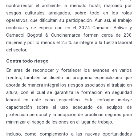
contrarrestar el ambiente, a menudo hostil, marcado por
sesgos culturales arraigados, sobre todo en los roles
operativos, que dificultan su participación. Aun así, el trabajo
continúa y se espera que en el 2024 Camacol Bolívar y
Camacol Bogotá & Cundinamarca formen cerca de 230
mujeres y por lo menos el 25 % se integre a la fuerza laboral
del sector.
Contra todo riesgo
En aras de reconocer y fortalecer los avances en varios
frentes, también se diseñó un programa especializado que
aborda de manera integral los riesgos asociados al trabajo en
altura, con el cual se garantiza la formación en seguridad
laboral en este caso específico. Este enfoque incluye
capacitación sobre el uso adecuado de equipos de
protección personal y la adopción de prácticas seguras para
minimizar el riesgo de lesiones en el lugar de trabajo.
Incluso, como complemento a las nuevas oportunidades