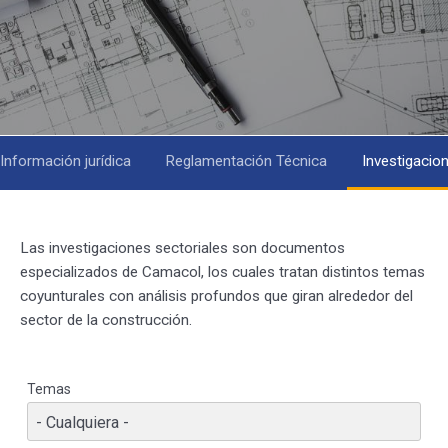
Información jurídica
Reglamentación Técnica
Investigacio
Las investigaciones sectoriales son documentos
especializados de Camacol, los cuales tratan distintos temas
coyunturales con análisis profundos que giran alrededor del
sector de la construcción.
Temas