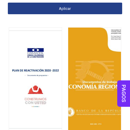
PAGOS