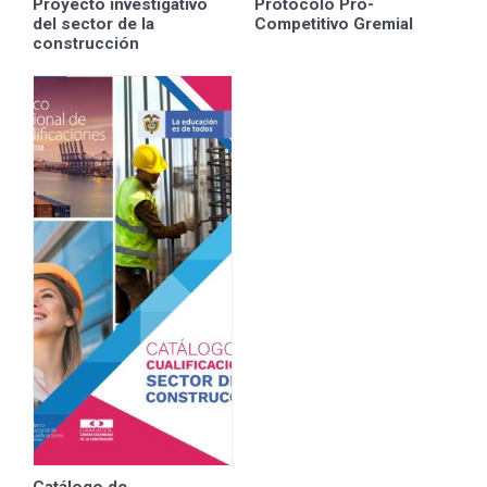
Proyecto investigativo
Protocolo Pro-
del sector de la
Competitivo Gremial
construcción