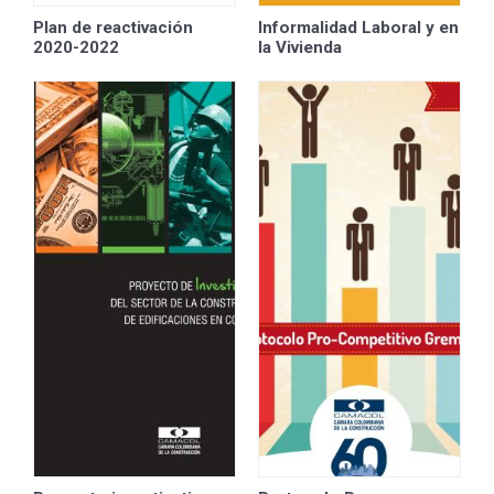
Plan de reactivación
Informalidad Laboral y en
2020-2022
la Vivienda