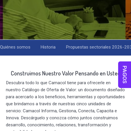
Quiénes somos
Historia
Propuestas sectoriales 2026-20
PAGOS
Construimos Nuestro Valor Pensando en Usted
Descubra todo lo que Camacol tiene para ofrecerle en
nuestro Catálogo de Oferta de Valor: un documento diseñado
para acercarlo a los beneficios, herramientas y oportunidades
que brindamos a través de nuestras cinco unidades de
servicio: Camacol Informa, Gestiona, Conecta, Capacita e
Innova. Descárguelo y conozca cómo juntos construimos
desarrollo, conocimiento, relaciones, transformación y