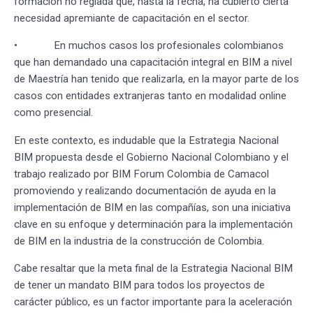
formación no reglada que, hasta la fecha, ha cubierto cierta
necesidad apremiante de capacitación en el sector.
• En muchos casos los profesionales colombianos
que han demandado una capacitación integral en BIM a nivel
de Maestría han tenido que realizarla, en la mayor parte de los
casos con entidades extranjeras tanto en modalidad online
como presencial.
En este contexto, es indudable que la Estrategia Nacional
BIM propuesta desde el Gobierno Nacional Colombiano y el
trabajo realizado por BIM Forum Colombia de Camacol
promoviendo y realizando documentación de ayuda en la
implementación de BIM en las compañías, son una iniciativa
clave en su enfoque y determinación para la implementación
de BIM en la industria de la construcción de Colombia.
Cabe resaltar que la meta final de la Estrategia Nacional BIM
de tener un mandato BIM para todos los proyectos de
carácter público, es un factor importante para la aceleración