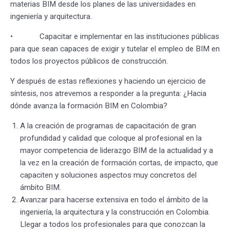
materias BIM desde los planes de las universidades en
ingeniería y arquitectura.
• Capacitar e implementar en las instituciones públicas
para que sean capaces de exigir y tutelar el empleo de BIM en
todos los proyectos públicos de construcción.
Y después de estas reflexiones y haciendo un ejercicio de
síntesis, nos atrevemos a responder a la pregunta: ¿Hacia
dónde avanza la formación BIM en Colombia?
A la creación de programas de capacitación de gran
profundidad y calidad que coloque al profesional en la
mayor competencia de liderazgo BIM de la actualidad y a
la vez en la creación de formación cortas, de impacto, que
capaciten y soluciones aspectos muy concretos del
ámbito BIM.
Avanzar para hacerse extensiva en todo el ámbito de la
ingeniería, la arquitectura y la construcción en Colombia.
Llegar a todos los profesionales para que conozcan la