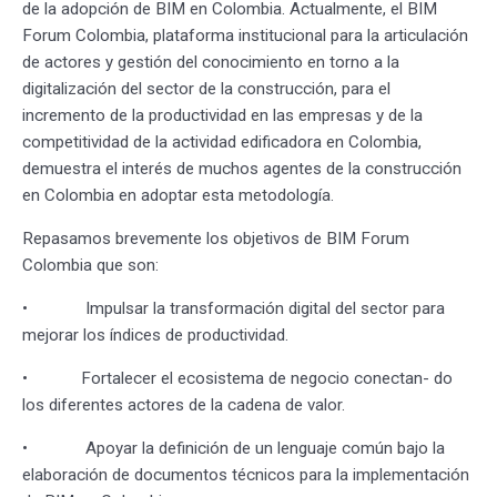
de la adopción de BIM en Colombia. Actualmente, el BIM
Forum Colombia, plataforma institucional para la articulación
de actores y gestión del conocimiento en torno a la
digitalización del sector de la construcción, para el
incremento de la productividad en las empresas y de la
competitividad de la actividad edificadora en Colombia,
demuestra el interés de muchos agentes de la construcción
en Colombia en adoptar esta metodología.
Repasamos brevemente los objetivos de BIM Forum
Colombia que son:
• Impulsar la transformación digital del sector para
mejorar los índices de productividad.
• Fortalecer el ecosistema de negocio conectan- do
los diferentes actores de la cadena de valor.
• Apoyar la definición de un lenguaje común bajo la
elaboración de documentos técnicos para la implementación