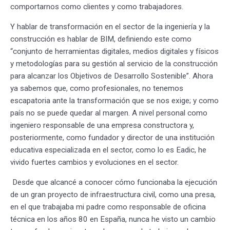
comportarnos como clientes y como trabajadores.
Y hablar de transformación en el sector de la ingeniería y la
construcción es hablar de BIM, definiendo este como
“conjunto de herramientas digitales, medios digitales y físicos
y metodologías para su gestión al servicio de la construcción
para alcanzar los Objetivos de Desarrollo Sostenible”. Ahora
ya sabemos que, como profesionales, no tenemos
escapatoria ante la transformación que se nos exige; y como
país no se puede quedar al margen. A nivel personal como
ingeniero responsable de una empresa constructora y,
posteriormente, como fundador y director de una institución
educativa especializada en el sector, como lo es Eadic, he
vivido fuertes cambios y evoluciones en el sector.
Desde que alcancé a conocer cómo funcionaba la ejecución
de un gran proyecto de infraestructura civil, como una presa,
en el que trabajaba mi padre como responsable de oficina
técnica en los años 80 en España, nunca he visto un cambio