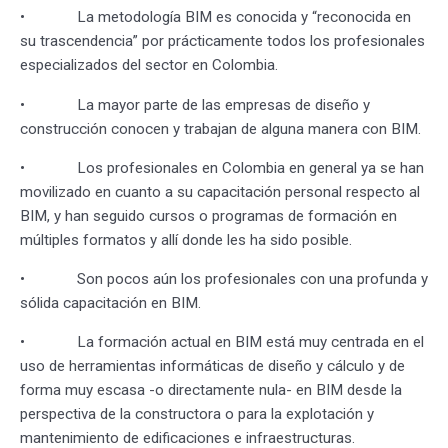
• La metodología BIM es conocida y “reconocida en
su trascendencia” por prácticamente todos los profesionales
especializados del sector en Colombia.
• La mayor parte de las empresas de diseño y
construcción conocen y trabajan de alguna manera con BIM.
• Los profesionales en Colombia en general ya se han
movilizado en cuanto a su capacitación personal respecto al
BIM, y han seguido cursos o programas de formación en
múltiples formatos y allí donde les ha sido posible.
• Son pocos aún los profesionales con una profunda y
sólida capacitación en BIM.
• La formación actual en BIM está muy centrada en el
uso de herramientas informáticas de diseño y cálculo y de
forma muy escasa -o directamente nula- en BIM desde la
perspectiva de la constructora o para la explotación y
mantenimiento de edificaciones e infraestructuras.