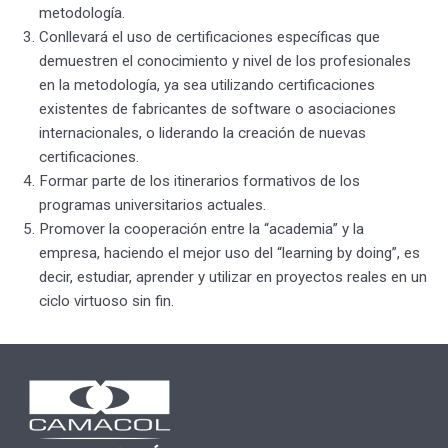
metodología.
Conllevará el uso de certificaciones específicas que
demuestren el conocimiento y nivel de los profesionales
en la metodología, ya sea utilizando certificaciones
existentes de fabricantes de software o asociaciones
internacionales, o liderando la creación de nuevas
certificaciones.
Formar parte de los itinerarios formativos de los
programas universitarios actuales.
Promover la cooperación entre la “academia” y la
empresa, haciendo el mejor uso del “learning by doing”, es
decir, estudiar, aprender y utilizar en proyectos reales en un
ciclo virtuoso sin fin.