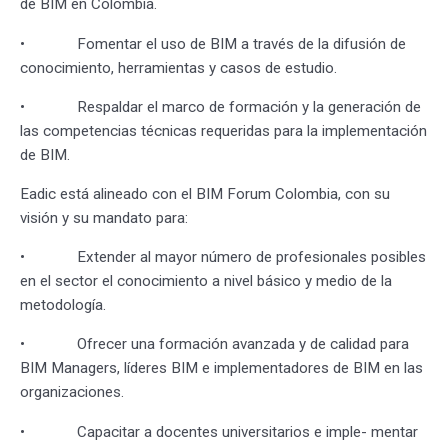
de BIM en Colombia.
• Fomentar el uso de BIM a través de la difusión de
conocimiento, herramientas y casos de estudio.
• Respaldar el marco de formación y la generación de
las competencias técnicas requeridas para la implementación
de BIM.
Eadic está alineado con el BIM Forum Colombia, con su
visión y su mandato para:
• Extender al mayor número de profesionales posibles
en el sector el conocimiento a nivel básico y medio de la
metodología.
• Ofrecer una formación avanzada y de calidad para
BIM Managers, líderes BIM e implementadores de BIM en las
organizaciones.
• Capacitar a docentes universitarios e imple- mentar