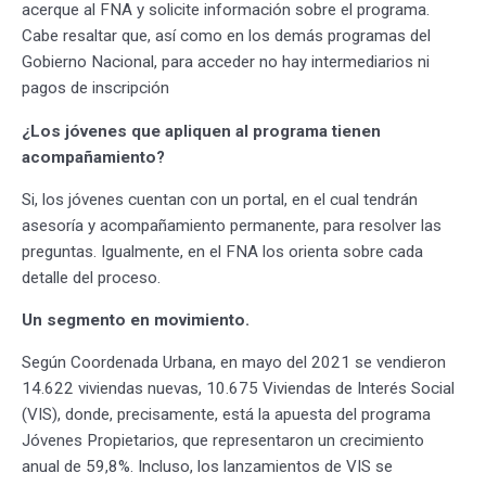
acerque al FNA y solicite información sobre el programa.
Cabe resaltar que, así como en los demás programas del
Gobierno Nacional, para acceder no hay intermediarios ni
pagos de inscripción
¿Los jóvenes que apliquen al programa tienen
acompañamiento?
Si, los jóvenes cuentan con un portal, en el cual tendrán
asesoría y acompañamiento permanente, para resolver las
preguntas. Igualmente, en el FNA los orienta sobre cada
detalle del proceso.
Un segmento en movimiento.
Según Coordenada Urbana, en mayo del 2021 se vendieron
14.622 viviendas nuevas, 10.675 Viviendas de Interés Social
(VIS), donde, precisamente, está la apuesta del programa
Jóvenes Propietarios, que representaron un crecimiento
anual de 59,8%. Incluso, los lanzamientos de VIS se