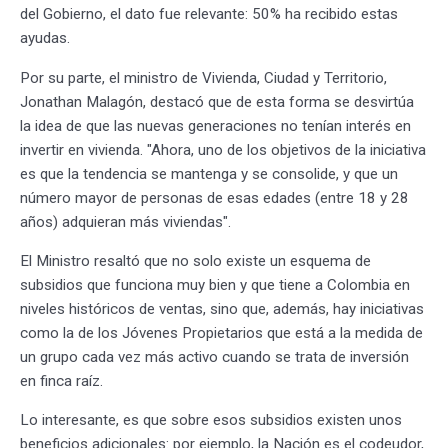
del Gobierno, el dato fue relevante: 50% ha recibido estas
ayudas.
Por su parte, el ministro de Vivienda, Ciudad y Territorio,
Jonathan Malagón, destacó que de esta forma se desvirtúa
la idea de que las nuevas generaciones no tenían interés en
invertir en vivienda. "Ahora, uno de los objetivos de la iniciativa
es que la tendencia se mantenga y se consolide, y que un
número mayor de personas de esas edades (entre 18 y 28
años) adquieran más viviendas".
El Ministro resaltó que no solo existe un esquema de
subsidios que funciona muy bien y que tiene a Colombia en
niveles históricos de ventas, sino que, además, hay iniciativas
como la de los Jóvenes Propietarios que está a la medida de
un grupo cada vez más activo cuando se trata de inversión
en finca raíz.
Lo interesante, es que sobre esos subsidios existen unos
beneficios adicionales: por ejemplo, la Nación es el codeudor,