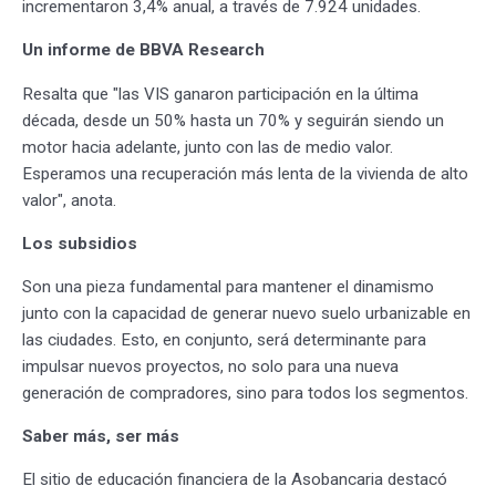
incrementaron 3,4% anual, a través de 7.924 unidades.
Un informe de BBVA Research
Resalta que "las VIS ganaron participación en la última
década, desde un 50% hasta un 70% y seguirán siendo un
motor hacia adelante, junto con las de medio valor.
Esperamos una recuperación más lenta de la vivienda de alto
valor", anota.
Los subsidios
Son una pieza fundamental para mantener el dinamismo
junto con la capacidad de generar nuevo suelo urbanizable en
las ciudades. Esto, en conjunto, será determinante para
impulsar nuevos proyectos, no solo para una nueva
generación de compradores, sino para todos los segmentos.
Saber más, ser más
El sitio de educación financiera de la Asobancaria destacó