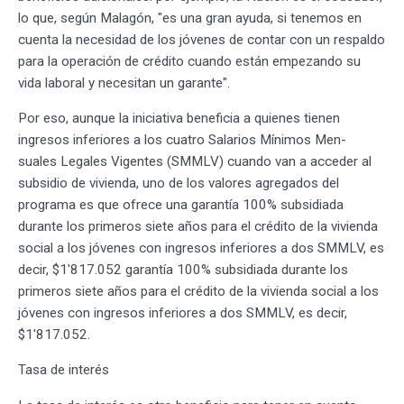
lo que, según Malagón, "es una gran ayuda, si tenemos en
cuenta la necesidad de los jóvenes de contar con un respaldo
para la operación de crédito cuando están empezando su
vida laboral y necesitan un garante".
Por eso, aunque la iniciativa beneficia a quienes tienen
ingresos inferiores a los cuatro Salarios Mínimos Men-
suales Legales Vigentes (SMMLV) cuando van a acceder al
subsidio de vivienda, uno de los valores agregados del
programa es que ofrece una garantía 100% subsidiada
durante los primeros siete años para el crédito de la vivienda
social a los jóvenes con ingresos inferiores a dos SMMLV, es
decir, $1'817.052 garantía 100% subsidiada durante los
primeros siete años para el crédito de la vivienda social a los
jóvenes con ingresos inferiores a dos SMMLV, es decir,
$1'817.052.
Tasa de interés