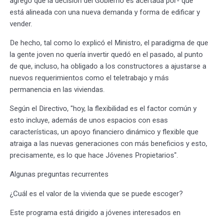
agregó que la decisión del Gobierno es acertada por- que
está alineada con una nueva demanda y forma de edificar y
vender.
De hecho, tal como lo explicó el Ministro, el paradigma de que
la gente joven no quería invertir quedó en el pasado, al punto
de que, incluso, ha obligado a los constructores a ajustarse a
nuevos requerimientos como el teletrabajo y más
permanencia en las viviendas.
Según el Directivo, "hoy, la flexibilidad es el factor común y
esto incluye, además de unos espacios con esas
características, un apoyo financiero dinámico y flexible que
atraiga a las nuevas generaciones con más beneficios y esto,
precisamente, es lo que hace Jóvenes Propietarios".
Algunas preguntas recurrentes
¿Cuál es el valor de la vivienda que se puede escoger?
Este programa está dirigido a jóvenes interesados en