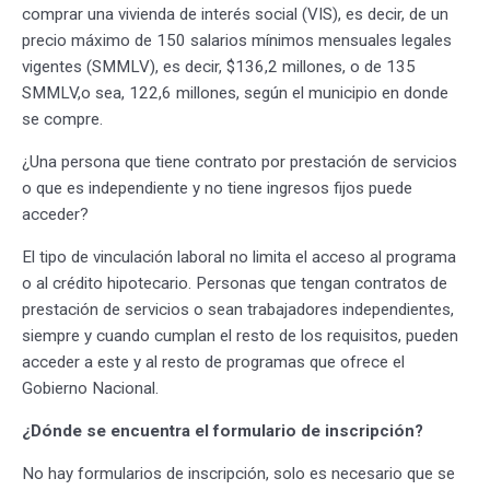
comprar una vivienda de interés social (VIS), es decir, de un
precio máximo de 150 salarios mínimos mensuales legales
vigentes (SMMLV), es decir, $136,2 millones, o de 135
SMMLV,o sea, 122,6 millones, según el municipio en donde
se compre.
¿Una persona que tiene contrato por prestación de servicios
o que es independiente y no tiene ingresos fijos puede
acceder?
El tipo de vinculación laboral no limita el acceso al programa
o al crédito hipotecario. Personas que tengan contratos de
prestación de servicios o sean trabajadores independientes,
siempre y cuando cumplan el resto de los requisitos, pueden
acceder a este y al resto de programas que ofrece el
Gobierno Nacional.
¿Dónde se encuentra el formulario de inscripción?
No hay formularios de inscripción, solo es necesario que se