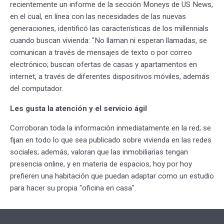
recientemente un informe de la sección Moneys de US News,
en el cual, en línea con las necesidades de las nuevas
generaciones, identificó las características de los millennials
cuando buscan vivienda: "No llaman ni esperan llamadas, se
comunican a través de mensajes de texto o por correo
electrónico; buscan ofertas de casas y apartamentos en
internet, a través de diferentes dispositivos móviles, además
del computador.
Les gusta la atención y el servicio ágil
Corroboran toda la información inmediatamente en la red; se
fijan en todo lo que sea publicado sobre vivienda en las redes
sociales; además, valoran que las inmobiliarias tengan
presencia online, y en materia de espacios, hoy por hoy
prefieren una habitación que puedan adaptar como un estudio
para hacer su propia "oficina en casa".