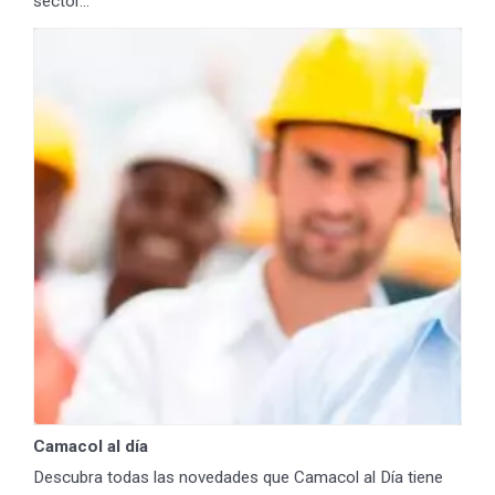
sector...
Camacol al día
Descubra todas las novedades que Camacol al Día tiene