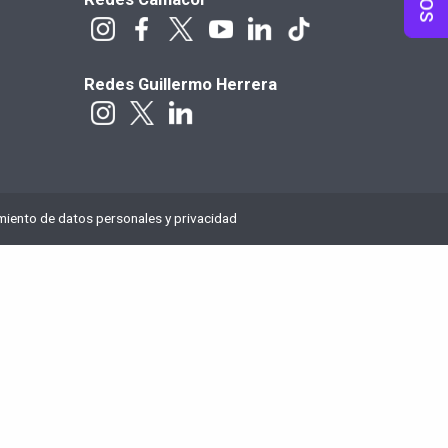
Redes Guillermo Herrera
amiento de datos personales y privacidad