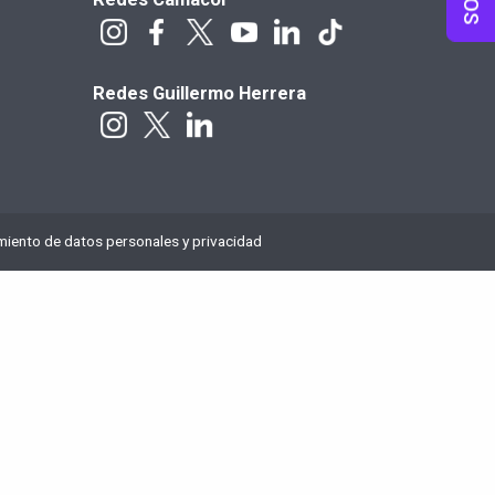
Redes Guillermo Herrera
amiento de datos personales y privacidad