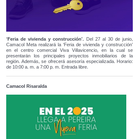
‘Feria de vivienda y construcción’.
Del 27 al 30 de junio,
Camacol Meta realizará la ‘Feria de vivienda y construcción’
en el centro comercial Viva Villavicencio, en la cual se
presentarán los principales proyectos inmobiliarios de la
región. Además, se ofrecerá asesoría especializada. Horario:
de 10:00 a. m. a 7:00 p. m. Entrada libre.
Camacol Risaralda