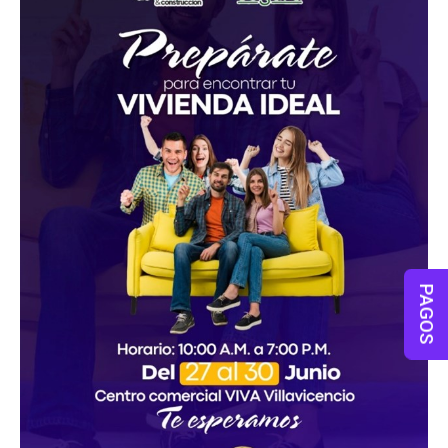
PAGOS