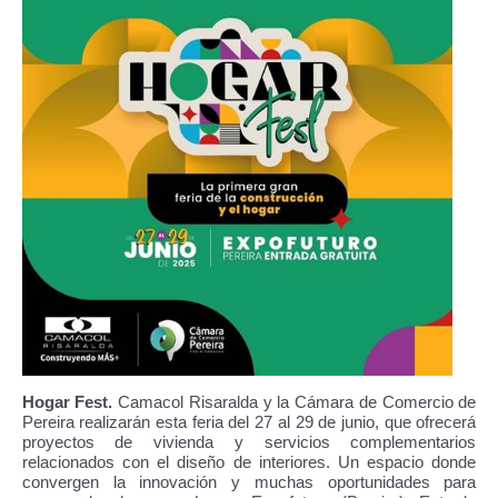
Hogar Fest.
Camacol Risaralda y la Cámara de Comercio de
Pereira realizarán esta feria del 27 al 29 de junio, que ofrecerá
proyectos de vivienda y servicios complementarios
relacionados con el diseño de interiores. Un espacio donde
convergen la innovación y muchas oportunidades para