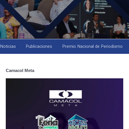
Noticias
Publicaciones
Premio Nacional de Periodismo
Camacol Meta