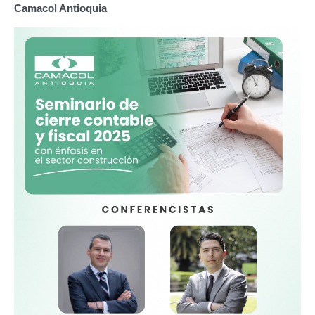
Camacol Antioquia