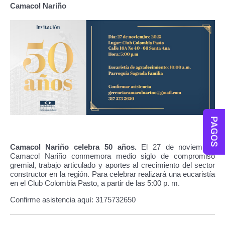
Camacol Nariño
PAGOS
Camacol Nariño celebra 50 años.
El 27 de noviembre,
Camacol Nariño conmemora medio siglo de compromiso
gremial, trabajo articulado y aportes al crecimiento del sector
constructor en la región. Para celebrar realizará una eucaristía
en el Club Colombia Pasto, a partir de las 5:00 p. m.
Confirme asistencia aquí: 3175732650