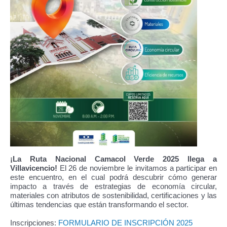
¡La Ruta Nacional Camacol Verde 2025 llega a
Villavicencio!
El 26 de noviembre le invitamos a participar en
este encuentro, en el cual podrá descubrir cómo generar
impacto a través de estrategias de economía circular,
materiales con atributos de sostenibilidad, certificaciones y las
últimas tendencias que están transformando el sector.
Inscripciones:
FORMULARIO DE INSCRIPCIÓN 2025