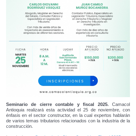
Seminario de cierre contable y fiscal 2025.
Camacol
Antioquia realizará esta actividad el 25 de noviembre, con
énfasis en el sector constructor, en la cual expertos hablarán
de varios temas tributarios relacionados con la industria de la
construcción.