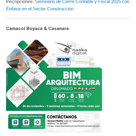
Inscripciones:
Seminario de Cierre Contable y Fiscal 2025 con
Énfasis en el Sector Construcción
Camacol Boyacá & Casanare