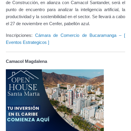
de Construcción, en alianza con Camacol Santander, será el
punto de encuentro para analizar la inteligencia artificial, la
productividad y la sostenibilidad en el sector. Se llevará a cabo
el 27 de noviembre en Cenfer, pabellón azul.
Inscripciones:
Cámara de Comercio de Bucaramanga – [
Eventos Estrategicos ]
Camacol Magdalena