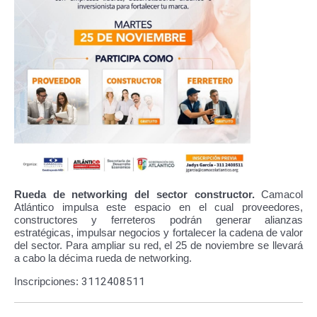
Rueda de networking del sector constructor.
Camacol
Atlántico impulsa este espacio en el cual proveedores,
constructores y ferreteros podrán generar alianzas
estratégicas, impulsar negocios y fortalecer la cadena de valor
del sector. Para ampliar su red, el 25 de noviembre se llevará
a cabo la décima rueda de networking.
Inscripciones:
3112408511