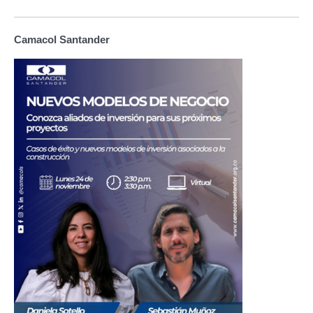
Camacol Santander