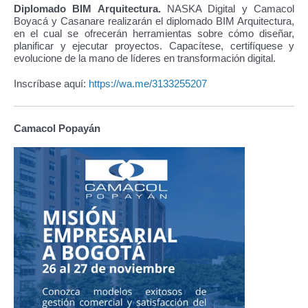
Diplomado BIM Arquitectura.
NASKA Digital y Camacol
Boyacá y Casanare realizarán el diplomado BIM Arquitectura,
en el cual se ofrecerán herramientas sobre cómo diseñar,
planificar y ejecutar proyectos. Capacítese, certifíquese y
evolucione de la mano de líderes en transformación digital.
Inscríbase aquí:
https://wa.me/3133255207
Camacol Popayán