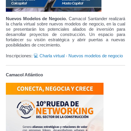
Nuevos Modelos de Negocio.
Camacol
Santander realizará
la charla virtual sobre nuevos modelos de negocio, en la cual
se presentarán los potenciales aliados de inversión para
desarrollar proyectos de construcción.
Un espacio para
fortalecer su visión estratégica y abrir puertas a nuevas
posibilidades de crecimiento.
Inscripciones:
💻
Charla virtual - Nuevos modelos de negocio
Camacol Atlántico