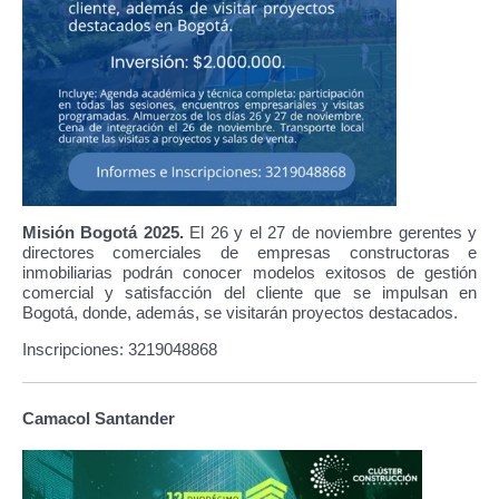
Misión Bogotá 2025.
El 26 y el 27 de noviembre gerentes y
directores comerciales de empresas constructoras e
inmobiliarias podrán conocer modelos exitosos de gestión
comercial y satisfacción del cliente que se impulsan en
Bogotá, donde, además, se visitarán proyectos destacados.
Inscripciones: 3219048868
Camacol Santander