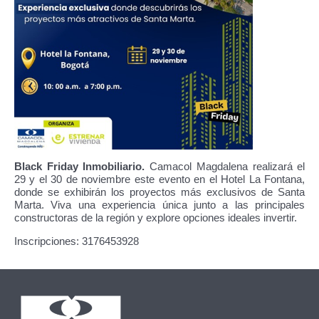
Black Friday Inmobiliario.
Camacol Magdalena realizará el
29 y el 30 de noviembre este evento en el Hotel La Fontana,
donde se exhibirán los proyectos más exclusivos de Santa
Marta. Viva una experiencia única junto a las principales
constructoras de la región y explore opciones ideales invertir.
Inscripciones: 3176453928