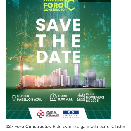
12.º Foro Constructor.
Este evento organizado por el Clúster