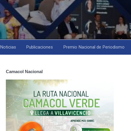
Noticias
Publicaciones
Premio Nacional de Periodismo
Camacol Nacional