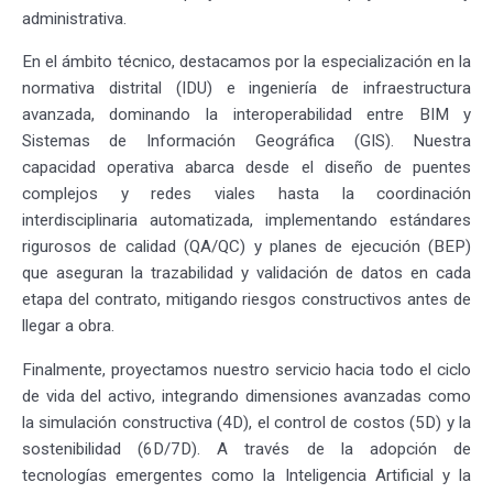
administrativa.
En el ámbito técnico, destacamos por la especialización en la
normativa distrital (IDU) e ingeniería de infraestructura
avanzada, dominando la interoperabilidad entre BIM y
Sistemas de Información Geográfica (GIS). Nuestra
capacidad operativa abarca desde el diseño de puentes
complejos y redes viales hasta la coordinación
interdisciplinaria automatizada, implementando estándares
rigurosos de calidad (QA/QC) y planes de ejecución (BEP)
que aseguran la trazabilidad y validación de datos en cada
etapa del contrato, mitigando riesgos constructivos antes de
llegar a obra.
Finalmente, proyectamos nuestro servicio hacia todo el ciclo
de vida del activo, integrando dimensiones avanzadas como
la simulación constructiva (4D), el control de costos (5D) y la
sostenibilidad (6D/7D). A través de la adopción de
tecnologías emergentes como la Inteligencia Artificial y la