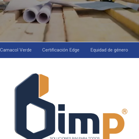
Camacol Verde
Certificación Edge
Equidad de género