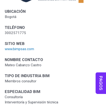
UBICACIÓN
Bogotá
TELÉFONO
3002571775
SITIO WEB
www.bimpsas.com
NOMBRE CONTACTO
Mateo Cabanzo Castro
TIPO DE INDUSTRIA BIM
PAGOS
Miembros consultor
ESPECIALIDAD BIM
Consultoría
Interventoría y Supervisión técnica