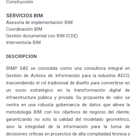
Construcción
SERVICIOS BIM
Asesoría de implementación BIM
Coordinación BIM
Gestión documental con BIM (CDE)
Interventoría BIM
DESCRIPCIÓN
BIMP SAS se consolida como una consultora integral en
Gestión de Activos de Información para la industria AECO,
trascendiendo el rol tradicional de diseño para convertirse en
un socio estratégico en la transformación digital de
infraestructura pública y privada. Su propuesta de valor se
centra en una robusta gobernanza de datos que alinea la
metodología BIM con los objetivos de negocio del cliente,
garantizando no solo la calidad del modelado geométrico,
sino la integridad de la información para la toma de
decisiones críticas en proyectos de alta complejidad técnica y