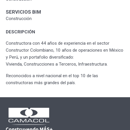
SERVICIOS BIM
Construcción
DESCRIPCIÓN
Constructora con 44 años de experiencia en el sector
Constructor Colombiano, 10 años de operaciones en México
y Perú, y un portafolio diversificado:
Vivienda, Construcciones a Terceros, Infraestructura.
Reconocidos a nivel nacional en el top 10 de las
constructoras más grandes del país.