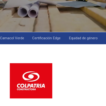
Camacol Verde
Certificación Edge
Equidad de género