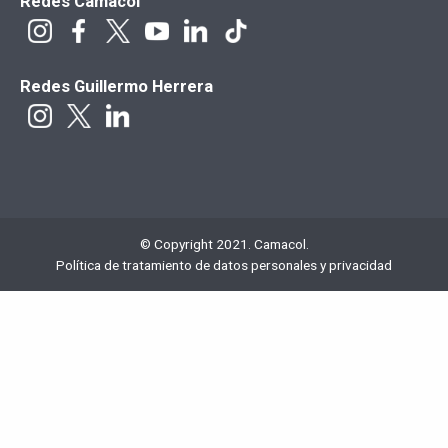
Redes Camacol
Redes Guillermo Herrera
© Copyright 2021. Camacol.
Política de tratamiento de datos personales y privacidad