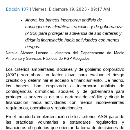
Edición 107
|
Viernes, Diciembre 19, 2025 - 09:17 AM
Ahora, los bancos incorporan análisis de 
contingencias climáticas, sociales y de gobernanza 
(ASG) para proteger la solvencia de sus carteras y 
dirigir la financiación hacia actividades con menos 
riesgos.
Natalia Álvarez Lozano - directora del Departamento de Medio 
Ambiente y Servicios Públicos de PGP Abogados
Los criterios ambientales, sociales y de gobierno corporativo 
(ASG) son ahora un factor clave para evaluar el riesgo 
crediticio y determinar el acceso a financiamiento. De hecho, 
los bancos han empezado a incorporar análisis de 
contingencias climáticas, sociales y de gobernanza para 
proteger la solvencia de sus carteras de crédito y dirigir la 
financiación hacia actividades con menos inconvenientes 
regulatorios, operativos y reputacionales.
En el mundo la implementación de los criterios ASG pasó de 
las prácticas voluntarias a estándares regulatorios y 
financieros obligatorios que orientan la toma de decisiones de 