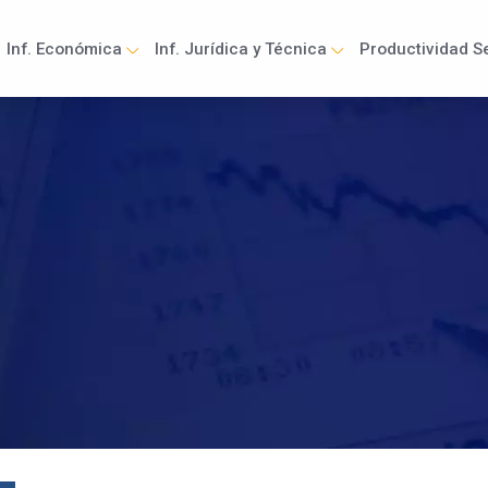
Inf. Económica
Inf. Jurídica y Técnica
Productividad Se
ation