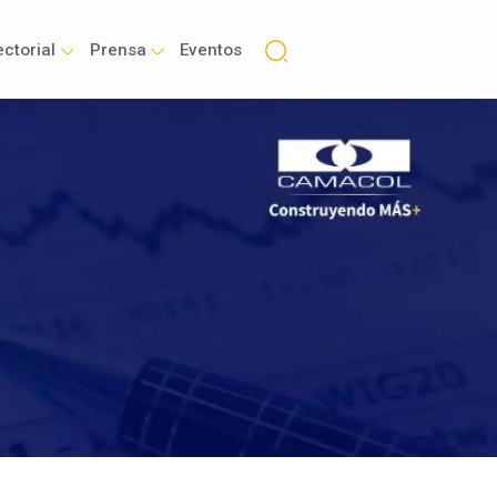
ctorial
Prensa
Eventos