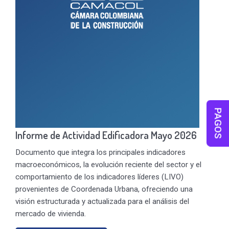
PAGOS
Informe de Actividad Edificadora Mayo 2026
Documento que integra los principales indicadores
macroeconómicos, la evolución reciente del sector y el
comportamiento de los indicadores líderes (LIVO)
provenientes de Coordenada Urbana, ofreciendo una
visión estructurada y actualizada para el análisis del
mercado de vivienda.