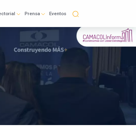
ctorial
Prensa
Eventos