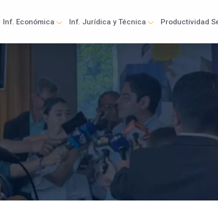
Inf. Económica
Inf. Jurídica y Técnica
Productividad Se
ation