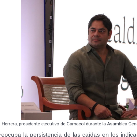
 Herrera, presidente ejecutivo de Camacol durante la Asamblea Gene
reocupa la persistencia de las caídas en los indic