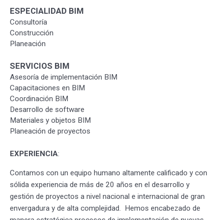
ESPECIALIDAD BIM
Consultoría
Construcción
Planeación
SERVICIOS BIM
Asesoría de implementación BIM
Capacitaciones en BIM
Coordinación BIM
Desarrollo de software
Materiales y objetos BIM
Planeación de proyectos
EXPERIENCIA
:
Contamos con un equipo humano altamente calificado y con
sólida experiencia de más de 20 años en el desarrollo y
gestión de proyectos a nivel nacional e internacional de gran
envergadura y de alta complejidad. Hemos encabezado de
manera estratégica procesos de implementación de nuevas