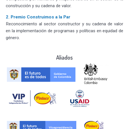
construcción y su cadena de valor.
2. Premio Construimos a la Par
Reconocimiento al sector constructor y su cadena de valor
en la implementación de programas y políticas en equidad de
género.
Aliados