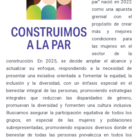
par” nació en 2022
como una apuesta
gremial con el
propósito de crear
más y mejores
condiciones para
las mujeres en el
sector de la
construcción. En 2025, se decide ampliar el alcance y
actualizar su enfoque, respondiendo a la necesidad de
presentar una iniciativa orientada a fomentar la equidad, la
inclusión y la diversidad, con un énfasis especial en el
bienestar integral de las personas, promoviendo estrategias
integrales que reduzcan las disparidades de género,
promuevan la diversidad y fomenten una cultura inclusiva.
Buscamos asegurar la participación equitativa de todos los
grupos, en especial de las mujeres y poblaciones
subrepresentadas, promoviendo espacios diversos donde el
bienestar de todas las personas prevalezca en todos los