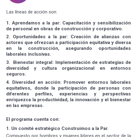
Las líneas de acción son:
1. Aprendamos a la par: Capacitación y sensibilización
de personal en obras de construcción y corporativo.
2. Oportunidades a la par: Creación de alianzas con
actores que ofrezcan a participación equitativa y diversa
en la construcción, asegurando oportunidades
laborales inclusivas.
3. Bienestar integral: Implementación de estrategias de
diversidad y cultura organizacional en entornos
seguros.
4. Diversidad en acción: Promover entornos laborales
equitativos, donde la participación de personas con
diferentes perfiles, experiencias y perspectivas
enriquezca la productividad, la innovación y el bienestar
en las empresas.
El programa cuenta con:
1. Un comité estratégico Construimos a la Par.
Compuesto por hombres y mujeres líderes en el sector de la