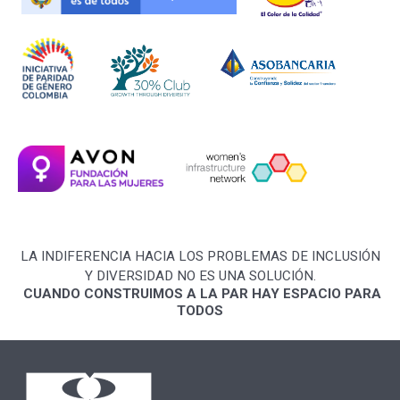
LA INDIFERENCIA HACIA LOS PROBLEMAS DE INCLUSIÓN
Y DIVERSIDAD NO ES UNA SOLUCIÓN.
CUANDO CONSTRUIMOS A LA PAR HAY ESPACIO PARA
TODOS