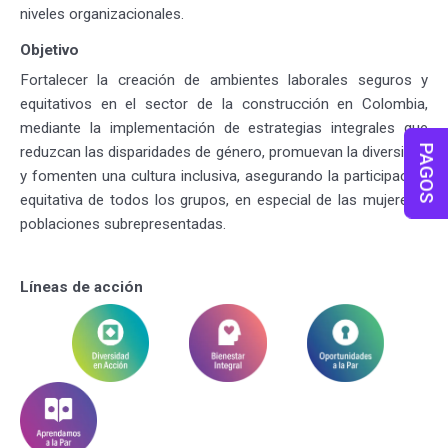
niveles organizacionales.
Objetivo
Fortalecer la creación de ambientes laborales seguros y
equitativos en el sector de la construcción en Colombia,
mediante la implementación de estrategias integrales que
reduzcan las disparidades de género, promuevan la diversidad
PAGOS
y fomenten una cultura inclusiva, asegurando la participación
equitativa de todos los grupos, en especial de las mujeres y
poblaciones subrepresentadas.
Líneas de acción